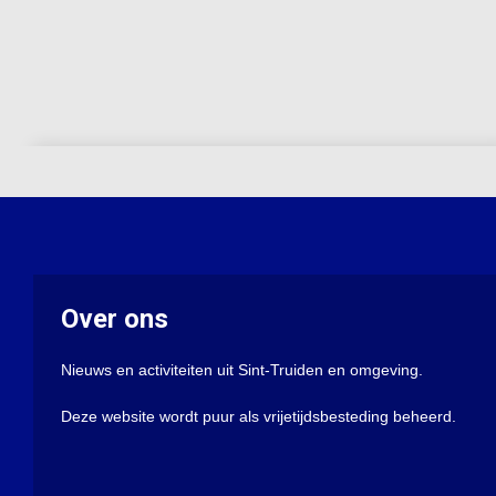
Over ons
Nieuws en activiteiten uit Sint-Truiden en omgeving.
Deze website wordt puur als vrijetijdsbesteding beheerd.