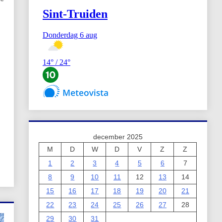
december 2025
M
D
W
D
V
Z
Z
1
2
3
4
5
6
7
8
9
10
11
12
13
14
15
16
17
18
19
20
21
22
23
24
25
26
27
28
29
30
31