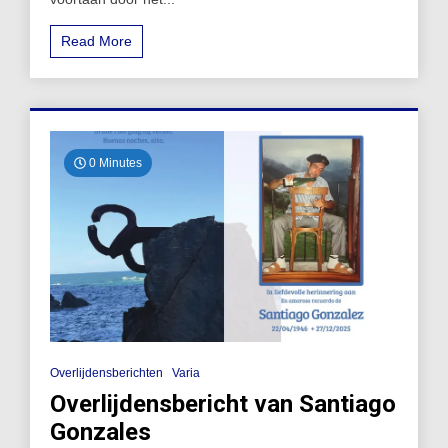
Read More
0 Minutes
Overlijdensberichten
Varia
Overlijdensbericht van Santiago
Gonzales