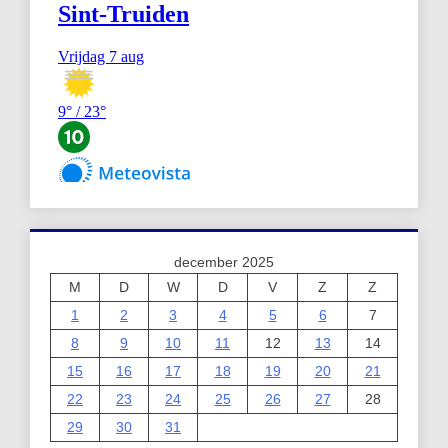
december 2025
M
D
W
D
V
Z
Z
1
2
3
4
5
6
7
8
9
10
11
12
13
14
15
16
17
18
19
20
21
22
23
24
25
26
27
28
29
30
31