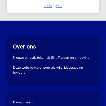
« nov
jan »
Over ons
Nieuws en activiteiten uit Sint-Truiden en omgeving.
Deze website wordt puur als vrijetijdsbesteding
beheerd.
Categorieën: