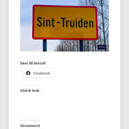
Deel dit bericht:
Facebook
Vind ik leuk:
Gerelateerd