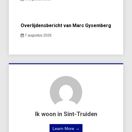
Overlijdensbericht van Marc Gysemberg
7 augustus 2026
Ik woon in Sint-Truiden
Learn More →