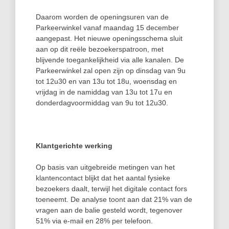
Daarom worden de openingsuren van de
Parkeerwinkel vanaf maandag 15 december
aangepast. Het nieuwe openingsschema sluit
aan op dit reële bezoekerspatroon, met
blijvende toegankelijkheid via alle kanalen. De
Parkeerwinkel zal open zijn op dinsdag van 9u
tot 12u30 en van 13u tot 18u, woensdag en
vrijdag in de namiddag van 13u tot 17u en
donderdagvoormiddag van 9u tot 12u30.
Klantgerichte werking
Op basis van uitgebreide metingen van het
klantencontact blijkt dat het aantal fysieke
bezoekers daalt, terwijl het digitale contact fors
toeneemt. De analyse toont aan dat 21% van de
vragen aan de balie gesteld wordt, tegenover
51% via e-mail en 28% per telefoon.