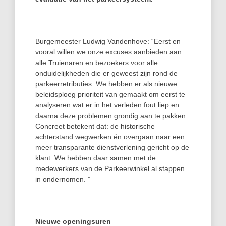
Burgemeester Ludwig Vandenhove: “Eerst en
vooral willen we onze excuses aanbieden aan
alle Truienaren en bezoekers voor alle
onduidelijkheden die er geweest zijn rond de
parkeerretributies. We hebben er als nieuwe
beleidsploeg prioriteit van gemaakt om eerst te
analyseren wat er in het verleden fout liep en
daarna deze problemen grondig aan te pakken.
Concreet betekent dat: de historische
achterstand wegwerken én overgaan naar een
meer transparante dienstverlening gericht op de
klant. We hebben daar samen met de
medewerkers van de Parkeerwinkel al stappen
in ondernomen. ”
Nieuwe openingsuren