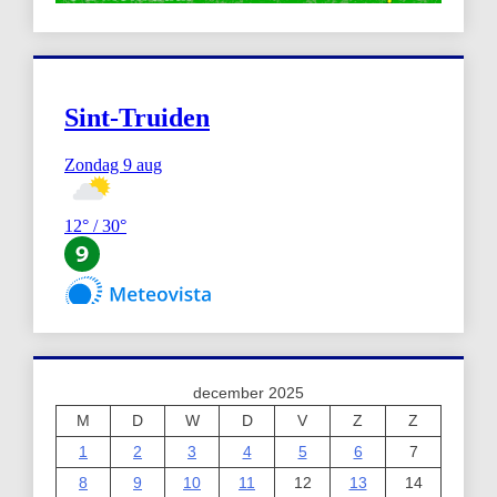
december 2025
M
D
W
D
V
Z
Z
1
2
3
4
5
6
7
8
9
10
11
12
13
14