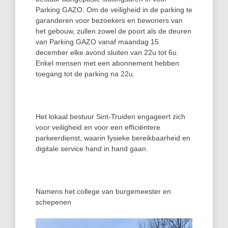
Parking GAZO. Om de veiligheid in de parking te
garanderen voor bezoekers en bewoners van
het gebouw, zullen zowel de poort als de deuren
van Parking GAZO vanaf maandag 15
december elke avond sluiten van 22u tot 6u.
Enkel mensen met een abonnement hebben
toegang tot de parking na 22u.
Het lokaal bestuur Sint-Truiden engageert zich
voor veiligheid en voor een efficiëntere
parkeerdienst, waarin fysieke bereikbaarheid en
digitale service hand in hand gaan.
Namens het college van burgemeester en
schepenen