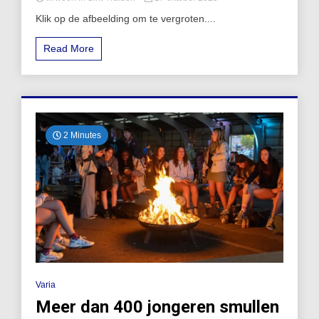
Klik op de afbeelding om te vergroten....
Read More
2 Minutes
Varia
Meer dan 400 jongeren smullen