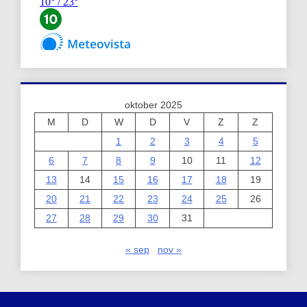
oktober 2025
M
D
W
D
V
Z
Z
1
2
3
4
5
6
7
8
9
10
11
12
13
14
15
16
17
18
19
20
21
22
23
24
25
26
27
28
29
30
31
« sep
nov »