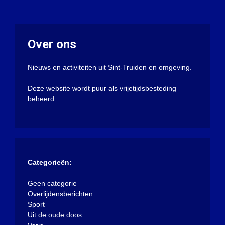
Over ons
Nieuws en activiteiten uit Sint-Truiden en omgeving.
Deze website wordt puur als vrijetijdsbesteding
beheerd.
Categorieën:
Geen categorie
Overlijdensberichten
Sport
Uit de oude doos