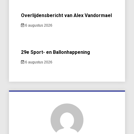
Overlijdensbericht van Alex Vandormael
6 augustus 2026
29e Sport- en Ballonhappening
6 augustus 2026