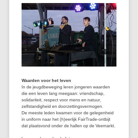
Waarden voor het leven
In de jeugdbeweging leren jongeren waarden
die een leven lang meegaan: vriendschap,
solidariteit, respect voor mens en natuur,
zelfstandigheid en doorzettingsvermogen.
De meeste leden kwamen voor de gelegenheid
in uniform naar het (h)eerlijk FairTrade-ontbijt
dat plaatsvond onder de hallen op de Veemarkt.