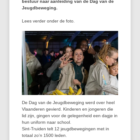
bestuur naar aanleiding van de Dag van de
Jeugdbeweging.
Lees verder onder de foto.
De Dag van de Jeugdbeweging werd over heel
Vlaanderen gevierd. Kinderen en jongeren die
lid zijn, gingen voor de gelegenheid een dagje in
hun uniform naar school.
Sint-Truiden telt 12 jeugdbewegingen met in
totaal zo’n 1500 leden.