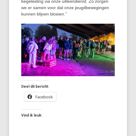
begeleiding via onze uitleendienst. Zo zorgen
we er samen voor dat onze jeugdbewegingen
kunnen blijven bloeien.”
Deel dit bericht:
Facebook
Vind ik leuk: