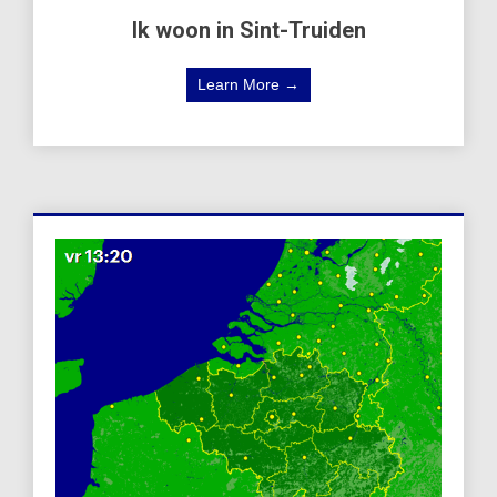
Ik woon in Sint-Truiden
Learn More →