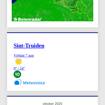
oktober 2025