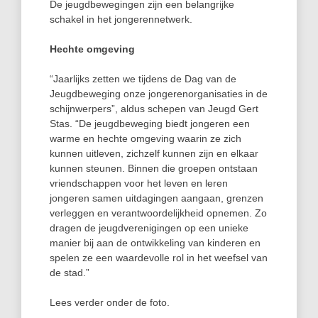
De jeugdbewegingen zijn een belangrijke
schakel in het jongerennetwerk.
Hechte omgeving
“Jaarlijks zetten we tijdens de Dag van de
Jeugdbeweging onze jongerenorganisaties in de
schijnwerpers”, aldus schepen van Jeugd Gert
Stas. “De jeugdbeweging biedt jongeren een
warme en hechte omgeving waarin ze zich
kunnen uitleven, zichzelf kunnen zijn en elkaar
kunnen steunen. Binnen die groepen ontstaan
vriendschappen voor het leven en leren
jongeren samen uitdagingen aangaan, grenzen
verleggen en verantwoordelijkheid opnemen. Zo
dragen de jeugdverenigingen op een unieke
manier bij aan de ontwikkeling van kinderen en
spelen ze een waardevolle rol in het weefsel van
de stad.”
Lees verder onder de foto.