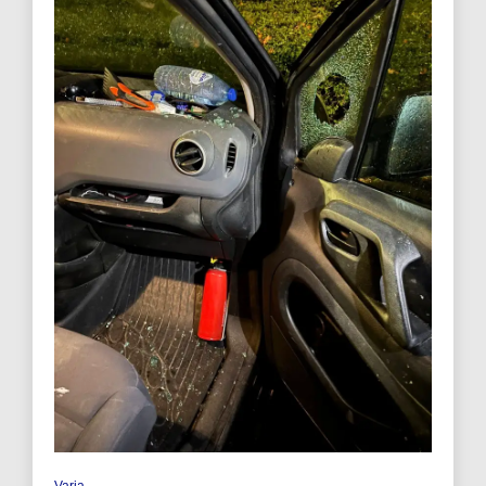
Varia