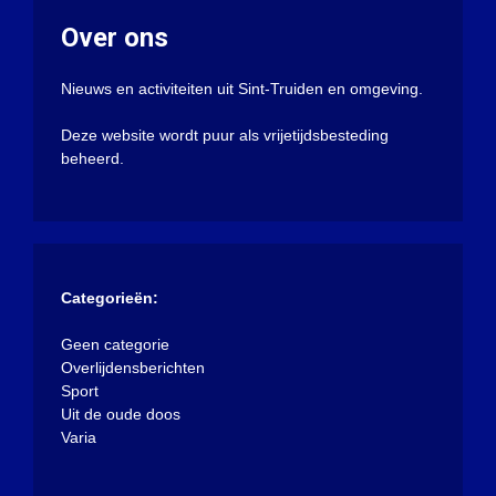
Over ons
Nieuws en activiteiten uit Sint-Truiden en omgeving.
Deze website wordt puur als vrijetijdsbesteding
beheerd.
Categorieën:
Geen categorie
Overlijdensberichten
Sport
Uit de oude doos
Varia