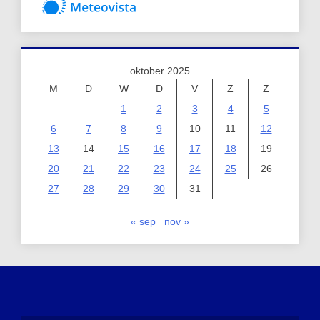
oktober 2025
M
D
W
D
V
Z
Z
1
2
3
4
5
6
7
8
9
10
11
12
13
14
15
16
17
18
19
20
21
22
23
24
25
26
27
28
29
30
31
« sep
nov »