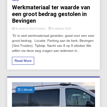
Werkmateriaal ter waarde van
een groot bedrag gestolen in
Bevingen
Ik woon in Sint-Truiden
9 oktober 2025
“Er is veel werkmateriaal gestolen, goed voor een zeer
groot bedrag. Locatie: Parking aan de kerk, Bevingen
(Sint-Truiden) Tijdstip: Nacht van 8 op 9 oktober We
willen via deze weg vragen aan iedereen in...
Read More
1 Minute