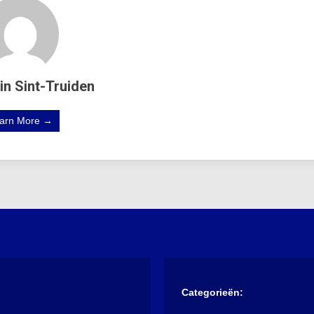
in Sint-Truiden
arn More →
Categorieën: