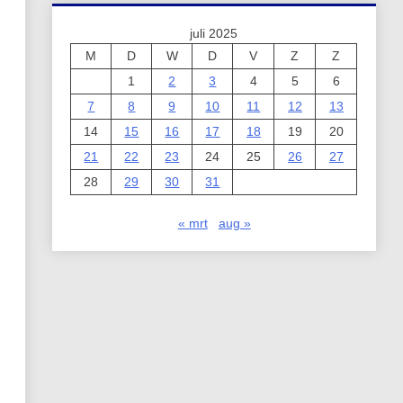
juli 2025
M
D
W
D
V
Z
Z
1
2
3
4
5
6
7
8
9
10
11
12
13
14
15
16
17
18
19
20
21
22
23
24
25
26
27
28
29
30
31
« mrt
aug »