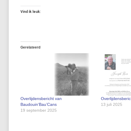
Vind ik leuk:
Gerelateerd
Overlijdensbericht van
Overlijdensberi
Baudouin‘Bau’Cans
13 juli 2025
19 september 2025