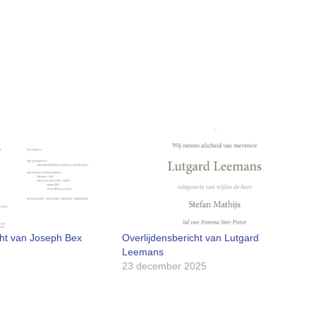
cht van Joseph Bex
Overlijdensbericht van Lutgard
Leemans
23 december 2025