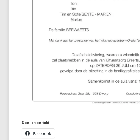
Deel dit bericht:
Facebook