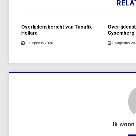
RELA
Overlijdensbericht van Taoufik
Overlijdens
Hellara
Gysemberg
8 augustus 2026
7 augustus 20
Ik woon 