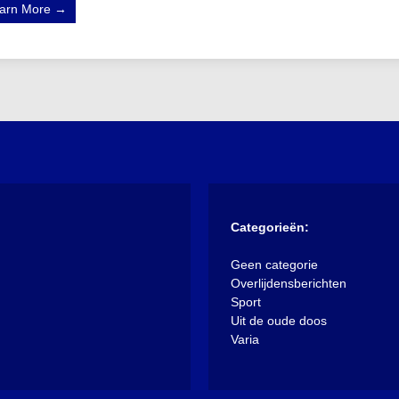
arn More →
Categorieën:
Geen categorie
Overlijdensberichten
Sport
Uit de oude doos
Varia