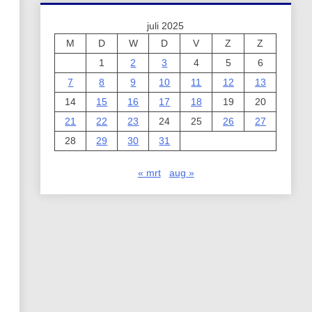
juli 2025
M
D
W
D
V
Z
Z
1
2
3
4
5
6
7
8
9
10
11
12
13
14
15
16
17
18
19
20
21
22
23
24
25
26
27
28
29
30
31
« mrt
aug »