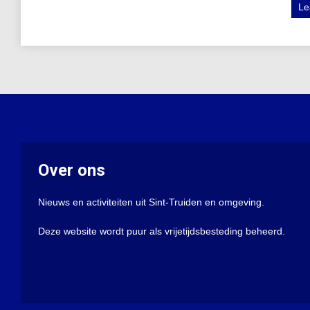
Le
Over ons
Nieuws en activiteiten uit Sint-Truiden en omgeving.
Deze website wordt puur als vrijetijdsbesteding beheerd.