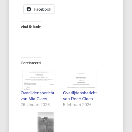
Facebook
Vind ik leuk:
Gerelateerd
Overlijdensbericht
Overlijdensbericht
van Mia Claes
van René Claes
26 januari 2026
5 februari 2026