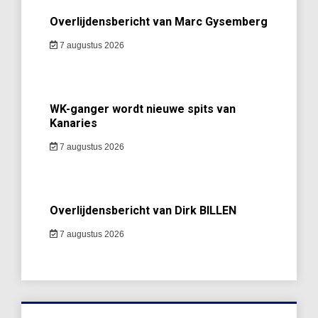
Overlijdensbericht van Marc Gysemberg
7 augustus 2026
WK-ganger wordt nieuwe spits van
Kanaries
7 augustus 2026
Overlijdensbericht van Dirk BILLEN
7 augustus 2026