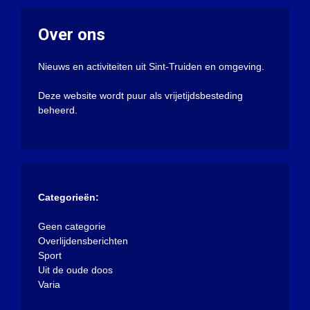
Over ons
Nieuws en activiteiten uit Sint-Truiden en omgeving.
Deze website wordt puur als vrijetijdsbesteding
beheerd.
Categorieën:
Geen categorie
Overlijdensberichten
Sport
Uit de oude doos
Varia