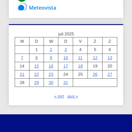
juli 2025
M
D
W
D
V
Z
Z
1
2
3
4
5
6
7
8
9
10
11
12
13
14
15
16
17
18
19
20
21
22
23
24
25
26
27
28
29
30
31
« mrt
aug »