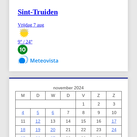
november 2024
M
D
W
D
V
Z
Z
1
2
3
4
5
6
7
8
9
10
11
12
13
14
15
16
17
18
19
20
21
22
23
24