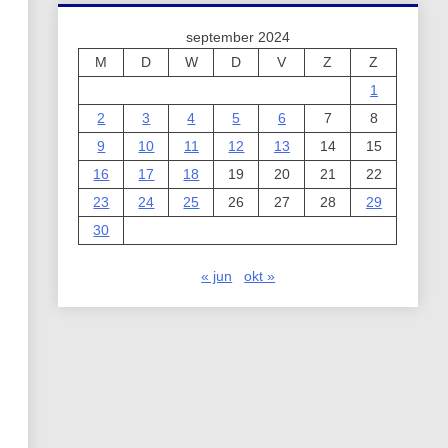
september 2024
M
D
W
D
V
Z
Z
1
2
3
4
5
6
7
8
9
10
11
12
13
14
15
16
17
18
19
20
21
22
23
24
25
26
27
28
29
30
« jun
okt »