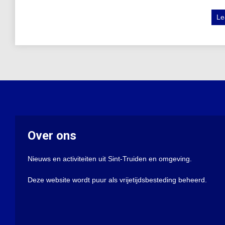
Le
Over ons
Nieuws en activiteiten uit Sint-Truiden en omgeving.
Deze website wordt puur als vrijetijdsbesteding beheerd.