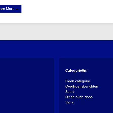
arn More →
Categorieën:
Geen categorie
Overlijdensberichten
Sport
Uit de oude doos
Varia