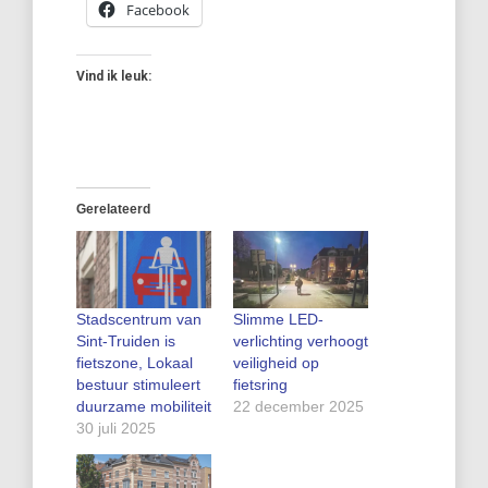
Facebook
Vind ik leuk:
Gerelateerd
Stadscentrum van
Slimme LED-
Sint-Truiden is
verlichting verhoogt
fietszone, Lokaal
veiligheid op
bestuur stimuleert
fietsring
duurzame mobiliteit
22 december 2025
30 juli 2025