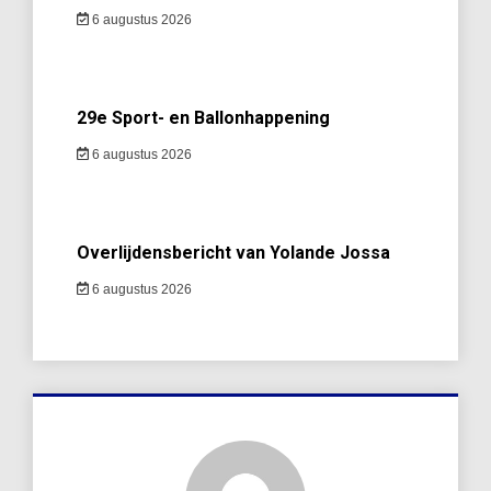
6 augustus 2026
29e Sport- en Ballonhappening
6 augustus 2026
Overlijdensbericht van Yolande Jossa
6 augustus 2026