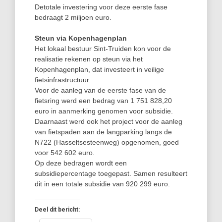
Detotale investering voor deze eerste fase
bedraagt 2 miljoen euro.
Steun via Kopenhagenplan
Het lokaal bestuur Sint-Truiden kon voor de
realisatie rekenen op steun via het
Kopenhagenplan, dat investeert in veilige
fietsinfrastructuur.
Voor de aanleg van de eerste fase van de
fietsring werd een bedrag van 1 751 828,20
euro in aanmerking genomen voor subsidie.
Daarnaast werd ook het project voor de aanleg
van fietspaden aan de langparking langs de
N722 (Hasseltsesteenweg) opgenomen, goed
voor 542 602 euro.
Op deze bedragen wordt een
subsidiepercentage toegepast. Samen resulteert
dit in een totale subsidie van 920 299 euro.
Deel dit bericht: