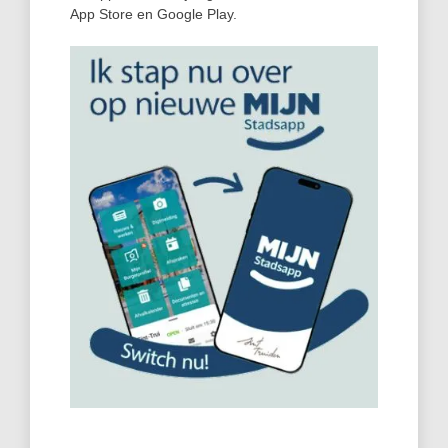
App Store en Google Play.