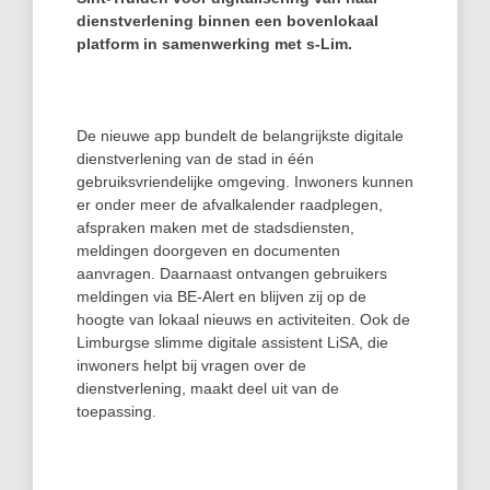
dienstverlening binnen een bovenlokaal
platform in samenwerking met s‑Lim.
De nieuwe app bundelt de belangrijkste digitale
dienstverlening van de stad in één
gebruiksvriendelijke omgeving. Inwoners kunnen
er onder meer de afvalkalender raadplegen,
afspraken maken met de stadsdiensten,
meldingen doorgeven en documenten
aanvragen. Daarnaast ontvangen gebruikers
meldingen via BE-Alert en blijven zij op de
hoogte van lokaal nieuws en activiteiten. Ook de
Limburgse slimme digitale assistent LiSA, die
inwoners helpt bij vragen over de
dienstverlening, maakt deel uit van de
toepassing.