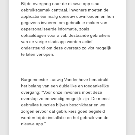
Bij de overgang naar de nieuwe app staat
gebruiksgemak centraal. Inwoners moeten de
applicatie éénmalig opnieuw downloaden en hun
gegevens invoeren om gebruik te maken van
gepersonaliseerde informatie, zoals
ophaaldagen voor afval. Bestaande gebruikers
van de vorige stadsapp worden actief
ondersteund om deze overstap zo vlot mogelijk
te laten verlopen.
Burgemeester Ludwig Vandenhove benadrukt
het belang van een duidelijke en toegankelijke
overgang: “Voor onze inwoners moet deze
overstap zo eenvoudig mogelijk zijn. De meest
gebruikte functies blijven beschikbaar en we
zorgen ervoor dat gebruikers goed begeleid
worden bij de installatie en het gebruik van de
nieuwe app.”