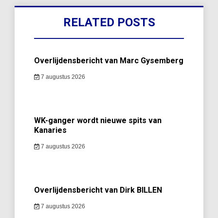
RELATED POSTS
Overlijdensbericht van Marc Gysemberg
7 augustus 2026
WK-ganger wordt nieuwe spits van
Kanaries
7 augustus 2026
Overlijdensbericht van Dirk BILLEN
7 augustus 2026