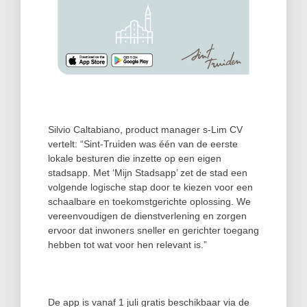
Silvio Caltabiano, product manager s-Lim CV
vertelt: “Sint‑Truiden was één van de eerste
lokale besturen die inzette op een eigen
stadsapp. Met ‘Mijn Stadsapp’ zet de stad een
volgende logische stap door te kiezen voor een
schaalbare en toekomstgerichte oplossing. We
vereenvoudigen de dienstverlening en zorgen
ervoor dat inwoners sneller en gerichter toegang
hebben tot wat voor hen relevant is.”
De app is vanaf 1 juli gratis beschikbaar via de