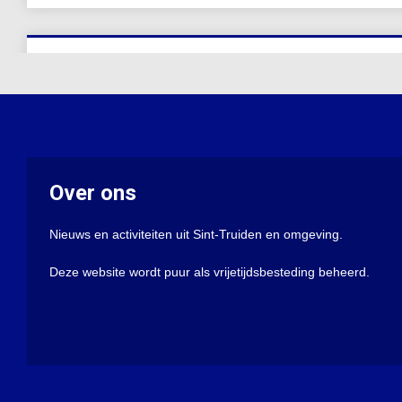
Over ons
Nieuws en activiteiten uit Sint-Truiden en omgeving.
Deze website wordt puur als vrijetijdsbesteding beheerd.