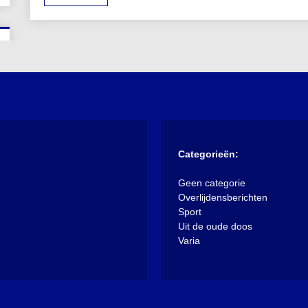
Categorieën:
Geen categorie
Overlijdensberichten
Sport
Uit de oude doos
Varia