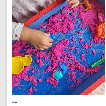
Varia