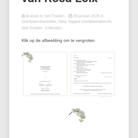
Ik woon in Sint-Truiden
29 januari 2026
in
Overlijdensberichten
,
Varia
Tagged
overlijdensbericht
,
Sint-Truiden
- 0 Minutes
Klik op de afbeelding om te vergroten.