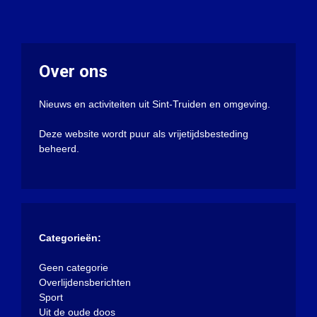
Over ons
Nieuws en activiteiten uit Sint-Truiden en omgeving.
Deze website wordt puur als vrijetijdsbesteding
beheerd.
Categorieën:
Geen categorie
Overlijdensberichten
Sport
Uit de oude doos