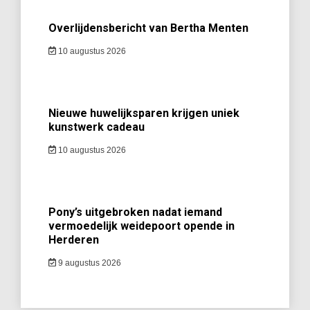
Overlijdensbericht van Bertha Menten
10 augustus 2026
Nieuwe huwelijksparen krijgen uniek
kunstwerk cadeau
10 augustus 2026
Pony’s uitgebroken nadat iemand
vermoedelijk weidepoort opende in
Herderen
9 augustus 2026