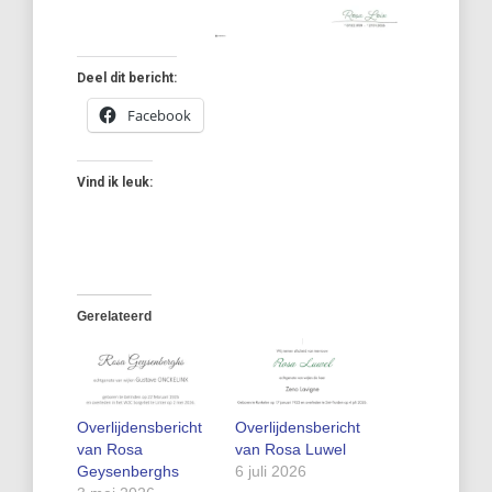
Deel dit bericht:
Facebook
Vind ik leuk:
Gerelateerd
Overlijdensbericht
Overlijdensbericht
van Rosa
van Rosa Luwel
Geysenberghs
6 juli 2026