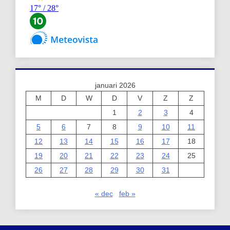
januari 2026
M
D
W
D
V
Z
Z
1
2
3
4
5
6
7
8
9
10
11
12
13
14
15
16
17
18
19
20
21
22
23
24
25
26
27
28
29
30
31
« dec
feb »