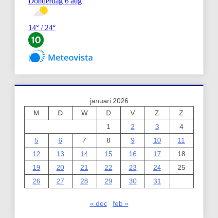
januari 2026
M
D
W
D
V
Z
Z
1
2
3
4
5
6
7
8
9
10
11
12
13
14
15
16
17
18
19
20
21
22
23
24
25
26
27
28
29
30
31
« dec
feb »