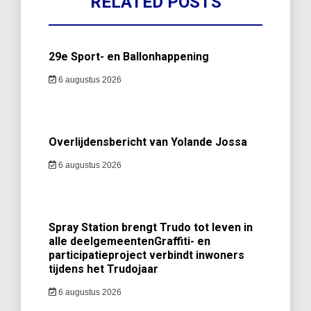
RELATED POSTS
29e Sport- en Ballonhappening
6 augustus 2026
Overlijdensbericht van Yolande Jossa
6 augustus 2026
Spray Station brengt Trudo tot leven in
alle deelgemeentenGraffiti- en
participatieproject verbindt inwoners
tijdens het Trudojaar
6 augustus 2026