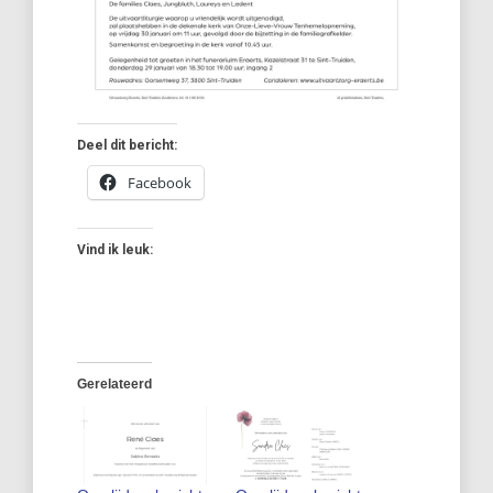
Deel dit bericht:
Facebook
Vind ik leuk:
Gerelateerd