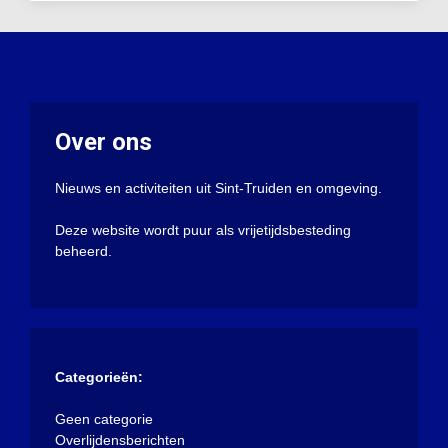
Over ons
Nieuws en activiteiten uit Sint-Truiden en omgeving.
Deze website wordt puur als vrijetijdsbesteding
beheerd.
Categorieën:
Geen categorie
Overlijdensberichten