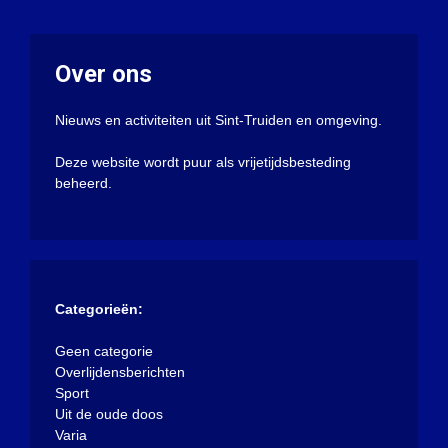
Over ons
Nieuws en activiteiten uit Sint-Truiden en omgeving.
Deze website wordt puur als vrijetijdsbesteding
beheerd.
Categorieën:
Geen categorie
Overlijdensberichten
Sport
Uit de oude doos
Varia