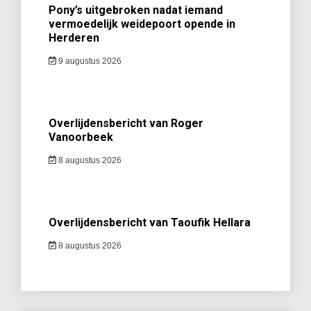
Pony’s uitgebroken nadat iemand
vermoedelijk weidepoort opende in
Herderen
9 augustus 2026
Overlijdensbericht van Roger
Vanoorbeek
8 augustus 2026
Overlijdensbericht van Taoufik Hellara
8 augustus 2026