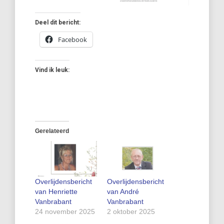
Deel dit bericht:
Facebook
Vind ik leuk:
Gerelateerd
Overlijdensbericht
Overlijdensbericht
van Henriette
van André
Vanbrabant
Vanbrabant
24 november 2025
2 oktober 2025