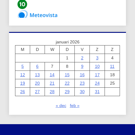
januari 2026
M
D
W
D
V
Z
Z
1
2
3
4
5
6
7
8
9
10
11
12
13
14
15
16
17
18
19
20
21
22
23
24
25
26
27
28
29
30
31
« dec
feb »