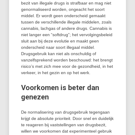
bezit van illegale drugs is strafbaar en mag niet
genormaliseerd worden, ongeacht het soort
middel. Er wordt geen onderscheid gemaakt
tussen de verschillende illegale middelen, zoals
cannabis, lachgas of andere drugs. Cannabis is
niet langer een “softdrug”; het vervolgingsbeleid
sluit aan bij deze evolutie en maakt geen
onderscheid naar soort illegaal middel.
Drugsgebruik kan niet als onschuldig of
vanzelfsprekend worden beschouwd: het brengt
risico’s met zich mee voor de gezondheid, in het
verkeer, in het gezin en op het werk.
Voorkomen is beter dan
genezen
De normalisering van drugsgebruik tegengaan
krijgt de absolute prioriteit. Door snel en duidelijk
te reageren bij vaststellingen van drugsbezit,
willen we voorkomen dat experimenteel gebruik