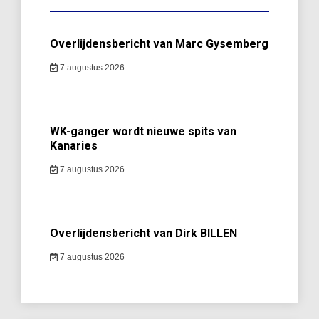
Overlijdensbericht van Marc Gysemberg
7 augustus 2026
WK-ganger wordt nieuwe spits van
Kanaries
7 augustus 2026
Overlijdensbericht van Dirk BILLEN
7 augustus 2026