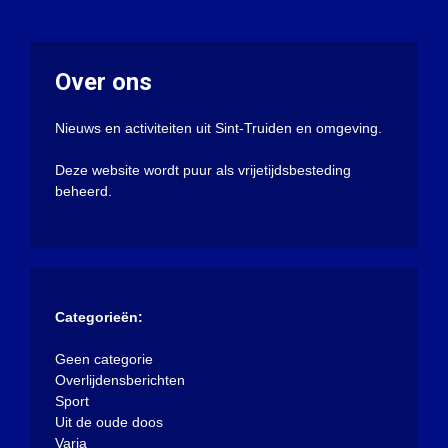
Over ons
Nieuws en activiteiten uit Sint-Truiden en omgeving.
Deze website wordt puur als vrijetijdsbesteding
beheerd.
Categorieën:
Geen categorie
Overlijdensberichten
Sport
Uit de oude doos
Varia