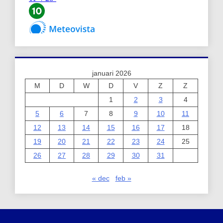
januari 2026
M
D
W
D
V
Z
Z
1
2
3
4
5
6
7
8
9
10
11
12
13
14
15
16
17
18
19
20
21
22
23
24
25
26
27
28
29
30
31
« dec
feb »