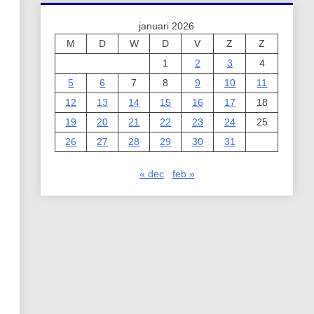
januari 2026
M
D
W
D
V
Z
Z
1
2
3
4
5
6
7
8
9
10
11
12
13
14
15
16
17
18
19
20
21
22
23
24
25
26
27
28
29
30
31
« dec
feb »