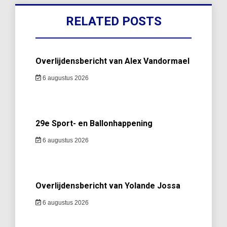
RELATED POSTS
Overlijdensbericht van Alex Vandormael
6 augustus 2026
29e Sport- en Ballonhappening
6 augustus 2026
Overlijdensbericht van Yolande Jossa
6 augustus 2026