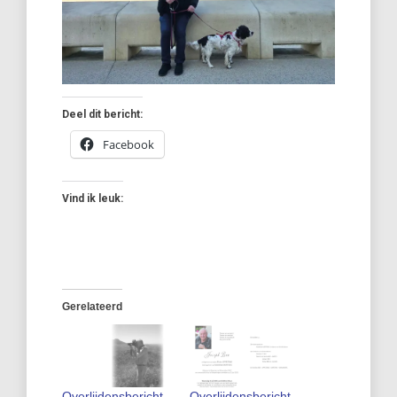
Deel dit bericht:
Facebook
Vind ik leuk:
Gerelateerd
Overlijdensbericht
Overlijdensbericht