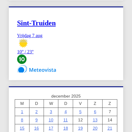
december 2025
M
D
W
D
V
Z
Z
1
2
3
4
5
6
7
8
9
10
11
12
13
14
15
16
17
18
19
20
21