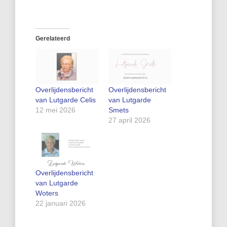
Gerelateerd
Overlijdensbericht
Overlijdensbericht
van Lutgarde Celis
van Lutgarde
12 mei 2026
Smets
27 april 2026
Overlijdensbericht
van Lutgarde
Woters
22 januari 2026