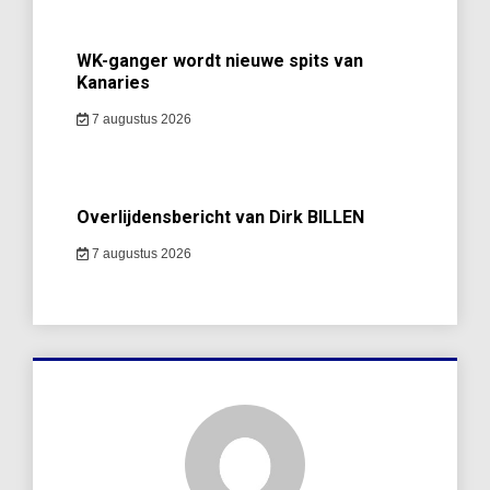
WK-ganger wordt nieuwe spits van
Kanaries
7 augustus 2026
Overlijdensbericht van Dirk BILLEN
7 augustus 2026