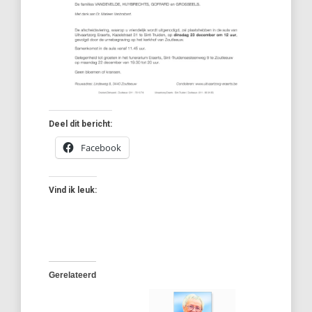
Deel dit bericht:
Facebook
Vind ik leuk:
Gerelateerd