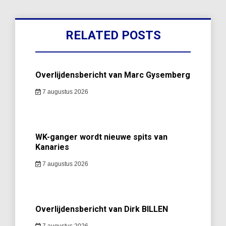
RELATED POSTS
Overlijdensbericht van Marc Gysemberg
7 augustus 2026
WK-ganger wordt nieuwe spits van
Kanaries
7 augustus 2026
Overlijdensbericht van Dirk BILLEN