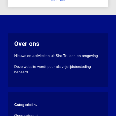
Over ons
Nieuws en activiteiten uit Sint-Truiden en omgeving.
Deze website wordt puur als vrijetijdsbesteding
beheerd.
Categorieën:
Geen categorie