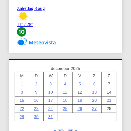
december 2025
M
D
W
D
V
Z
Z
1
2
3
4
5
6
7
8
9
10
11
12
13
14
15
16
17
18
19
20
21
22
23
24
25
26
27
28
29
30
31
« nov
jan »