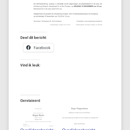
Deel dit bericht:
Facebook
Vind ik leuk:
Gerelateerd