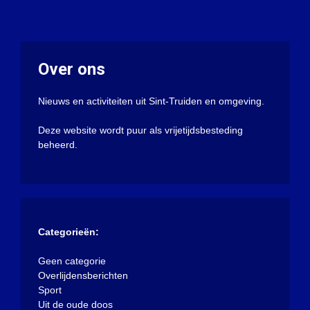
Over ons
Nieuws en activiteiten uit Sint-Truiden en omgeving.
Deze website wordt puur als vrijetijdsbesteding
beheerd.
Categorieën:
Geen categorie
Overlijdensberichten
Sport
Uit de oude doos