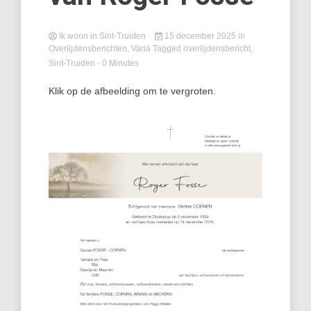
Ik woon in Sint-Truiden
15 december 2025
in
Overlijdensberichten
,
Varia
Tagged
overlijdensbericht
,
Sint-Truiden
- 0 Minutes
Klik op de afbeelding om te vergroten.