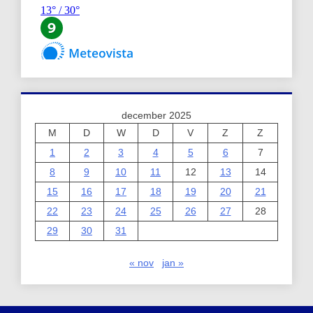
december 2025
M
D
W
D
V
Z
Z
1
2
3
4
5
6
7
8
9
10
11
12
13
14
15
16
17
18
19
20
21
22
23
24
25
26
27
28
29
30
31
« nov
jan »