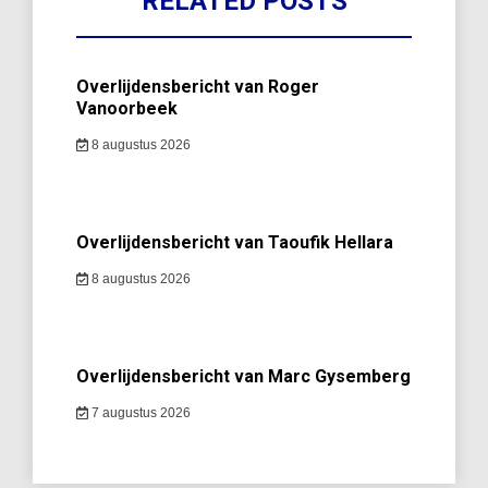
RELATED POSTS
Overlijdensbericht van Roger
Vanoorbeek
8 augustus 2026
Overlijdensbericht van Taoufik Hellara
8 augustus 2026
Overlijdensbericht van Marc Gysemberg
7 augustus 2026