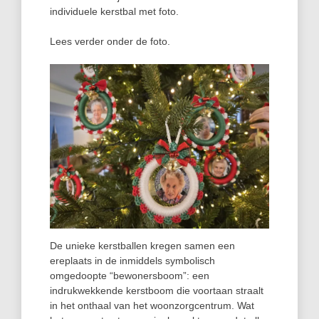
individuele kerstbal met foto.
Lees verder onder de foto.
De unieke kerstballen kregen samen een
ereplaats in de inmiddels symbolisch
omgedoopte “bewonersboom”: een
indrukwekkende kerstboom die voortaan straalt
in het onthaal van het woonzorgcentrum. Wat