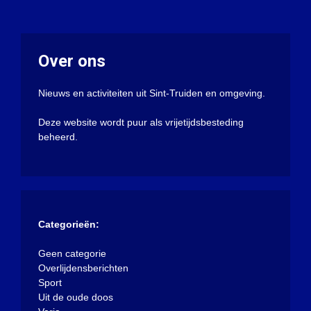
Over ons
Nieuws en activiteiten uit Sint-Truiden en omgeving.
Deze website wordt puur als vrijetijdsbesteding
beheerd.
Categorieën:
Geen categorie
Overlijdensberichten
Sport
Uit de oude doos