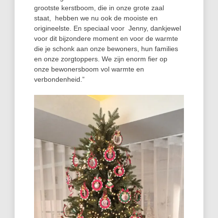
grootste kerstboom, die in onze grote zaal
staat, hebben we nu ook de mooiste en
origineelste. En speciaal voor Jenny, dankjewel
voor dit bijzondere moment en voor de warmte
die je schonk aan onze bewoners, hun families
en onze zorgtoppers. We zijn enorm fier op
onze bewonersboom vol warmte en
verbondenheid.”