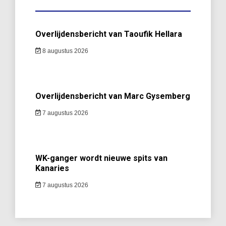
Overlijdensbericht van Taoufik Hellara
8 augustus 2026
Overlijdensbericht van Marc Gysemberg
7 augustus 2026
WK-ganger wordt nieuwe spits van
Kanaries
7 augustus 2026