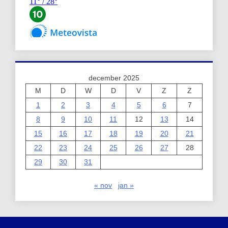
december 2025
M
D
W
D
V
Z
Z
1
2
3
4
5
6
7
8
9
10
11
12
13
14
15
16
17
18
19
20
21
22
23
24
25
26
27
28
29
30
31
« nov
jan »