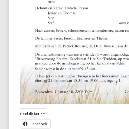
Deel dit bericht:
Facebook