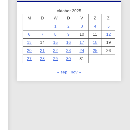
oktober 2025
M
D
W
D
V
Z
Z
1
2
3
4
5
6
7
8
9
10
11
12
13
14
15
16
17
18
19
20
21
22
23
24
25
26
27
28
29
30
31
« sep
nov »