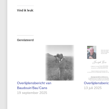
Vind ik leuk:
Gerelateerd
Overlijdensbericht van
Overlijdensberi
Baudouin‘Bau’Cans
13 juli 2025
19 september 2025