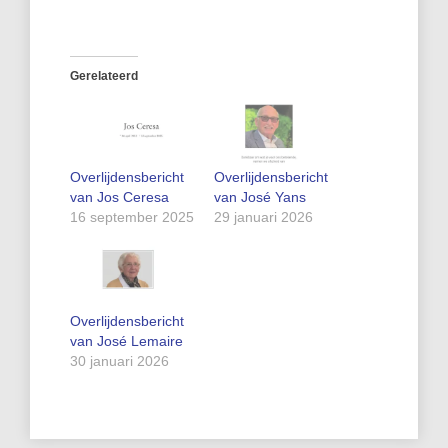
Gerelateerd
Overlijdensbericht
Overlijdensbericht
van Jos Ceresa
van José Yans
16 september 2025
29 januari 2026
Overlijdensbericht
van José Lemaire
30 januari 2026