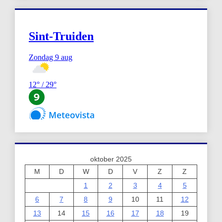
oktober 2025
M
D
W
D
V
Z
Z
1
2
3
4
5
6
7
8
9
10
11
12
13
14
15
16
17
18
19