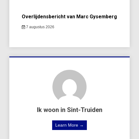
Overlijdensbericht van Marc Gysemberg
7 augustus 2026
Ik woon in Sint-Truiden
Learn More →