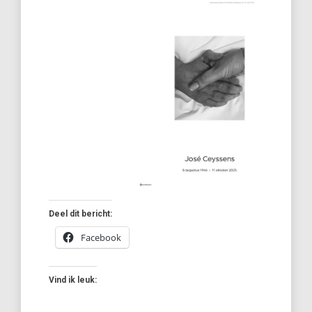
Deel dit bericht:
Facebook
Vind ik leuk: