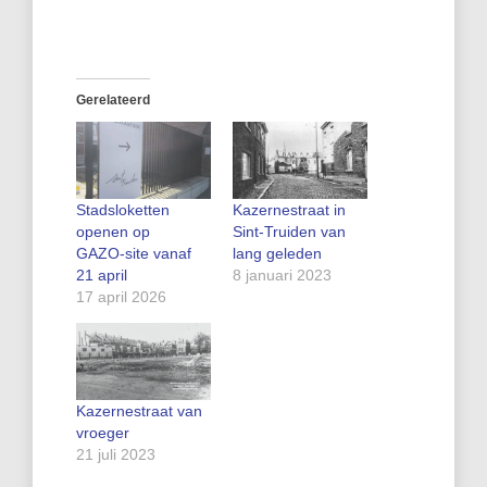
Gerelateerd
Stadsloketten
Kazernestraat in
openen op
Sint-Truiden van
GAZO‑site vanaf
lang geleden
21 april
8 januari 2023
17 april 2026
Kazernestraat van
vroeger
21 juli 2023