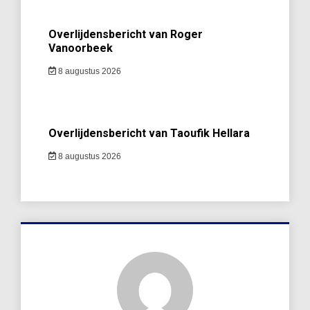
Overlijdensbericht van Roger
Vanoorbeek
8 augustus 2026
Overlijdensbericht van Taoufik Hellara
8 augustus 2026