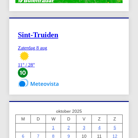
oktober 2025
M
D
W
D
V
Z
Z
1
2
3
4
5
6
7
8
9
10
11
12