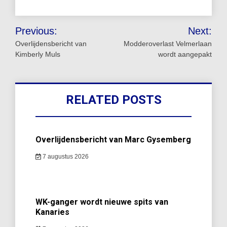
Bericht
Previous:
Next:
navigatie
Overlijdensbericht van
Modderoverlast Velmerlaan
Kimberly Muls
wordt aangepakt
RELATED POSTS
Overlijdensbericht van Marc Gysemberg
7 augustus 2026
WK-ganger wordt nieuwe spits van
Kanaries