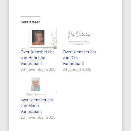
Gerelateerd
Overlijdensbericht
Overlijdensbericht
van Henriette
van Dirk
Vanbrabant
Vanbrabant
24 november 2025
24 januari 2026
overlijdensbericht
van Maria
Vanbrabant
20 november 2025