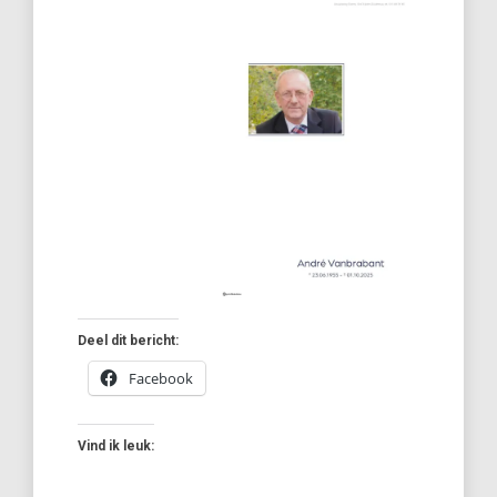
Deel dit bericht:
Facebook
Vind ik leuk: