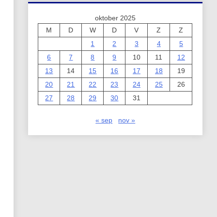
oktober 2025
M
D
W
D
V
Z
Z
1
2
3
4
5
6
7
8
9
10
11
12
13
14
15
16
17
18
19
20
21
22
23
24
25
26
27
28
29
30
31
« sep
nov »