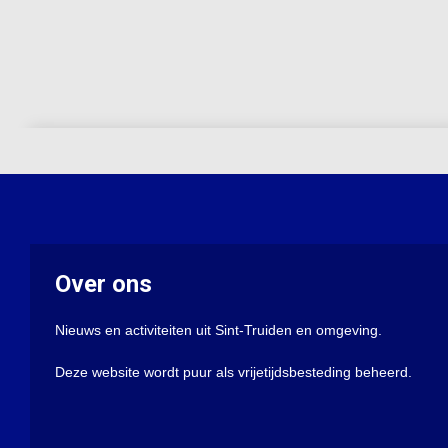
Over ons
Nieuws en activiteiten uit Sint-Truiden en omgeving.
Deze website wordt puur als vrijetijdsbesteding beheerd.