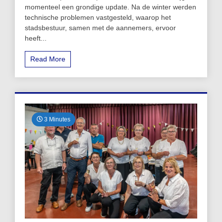
momenteel een grondige update. Na de winter werden
technische problemen vastgesteld, waarop het
stadsbestuur, samen met de aannemers, ervoor
heeft...
Read More
3 Minutes