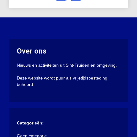
Over ons
Nieuws en activiteiten uit Sint-Truiden en omgeving.
Deze website wordt puur als vrijetijdsbesteding
beheerd.
Categorieën:
Geen categorie