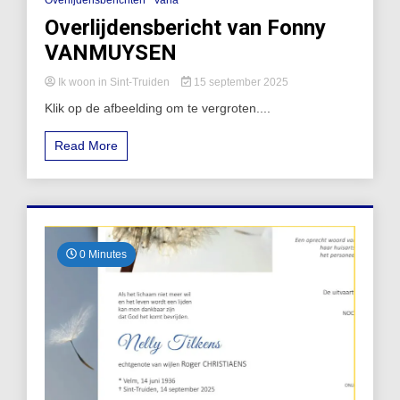
Overlijdensbericht van Fonny
VANMUYSEN
Ik woon in Sint-Truiden
15 september 2025
Klik op de afbeelding om te vergroten....
Read More
0 Minutes