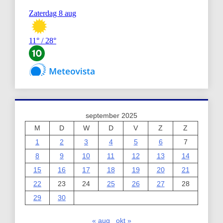
september 2025
M
D
W
D
V
Z
Z
1
2
3
4
5
6
7
8
9
10
11
12
13
14
15
16
17
18
19
20
21
22
23
24
25
26
27
28
29
30
« aug
okt »