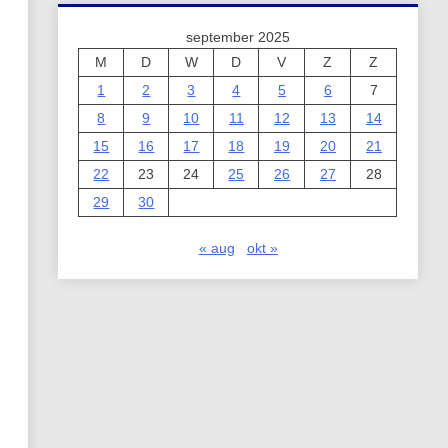
september 2025
M
D
W
D
V
Z
Z
1
2
3
4
5
6
7
8
9
10
11
12
13
14
15
16
17
18
19
20
21
22
23
24
25
26
27
28
29
30
« aug
okt »