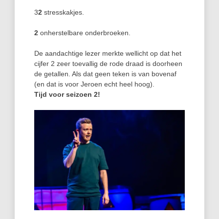
3
2
stresskakjes.
2
onherstelbare onderbroeken.
De aandachtige lezer merkte wellicht op dat het
cijfer 2 zeer toevallig de rode draad is doorheen
de getallen. Als dat geen teken is van bovenaf
(en dat is voor Jeroen echt heel hoog).
Tijd voor seizoen 2!