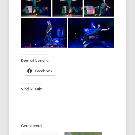
Deel dit bericht:
Facebook
Vind ik leuk:
Gerelateerd