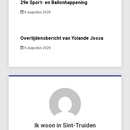
29e Sport- en Ballonhappening
6 augustus 2026
Overlijdensbericht van Yolande Jossa
6 augustus 2026
Ik woon in Sint-Truiden