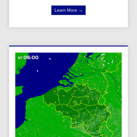
Learn More →