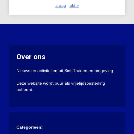
« aug
okt »
Over ons
Nieuws en activiteiten uit Sint-Truiden en omgeving.
Deze website wordt puur als vrijetijdsbesteding
beheerd.
Categorieën: