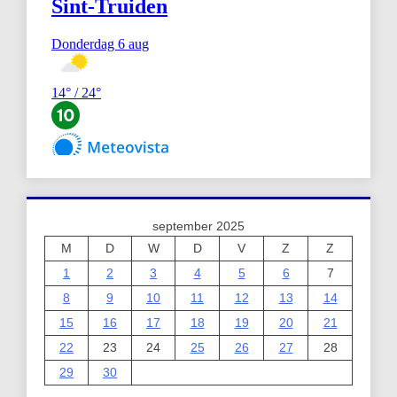
september 2025
M
D
W
D
V
Z
Z
1
2
3
4
5
6
7
8
9
10
11
12
13
14
15
16
17
18
19
20
21
22
23
24
25
26
27
28
29
30