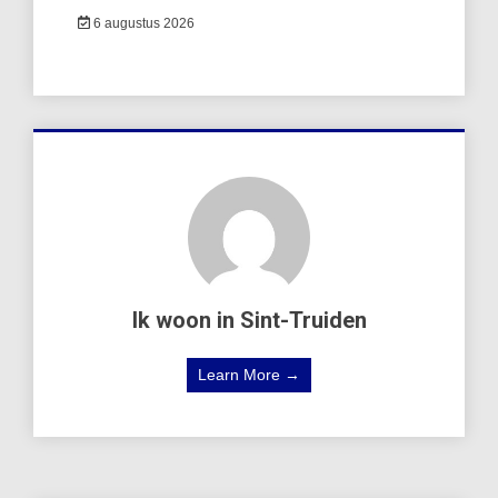
6 augustus 2026
Ik woon in Sint-Truiden
Learn More →