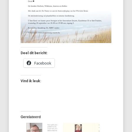
Deel dit bericht:
Facebook
Vind ik leuk:
Gerelateerd