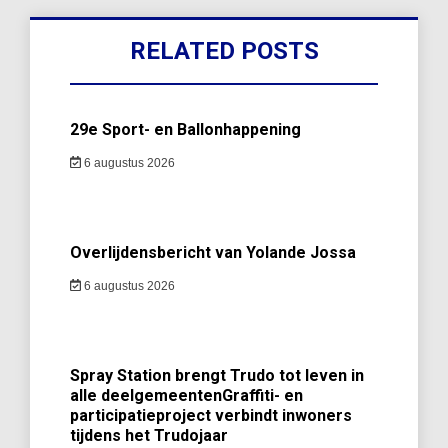
RELATED POSTS
29e Sport- en Ballonhappening
6 augustus 2026
Overlijdensbericht van Yolande Jossa
6 augustus 2026
Spray Station brengt Trudo tot leven in
alle deelgemeentenGraffiti- en
participatieproject verbindt inwoners
tijdens het Trudojaar