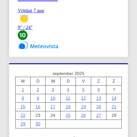
september 2025
M
D
W
D
V
Z
Z
1
2
3
4
5
6
7
8
9
10
11
12
13
14
15
16
17
18
19
20
21
22
23
24
25
26
27
28
29
30