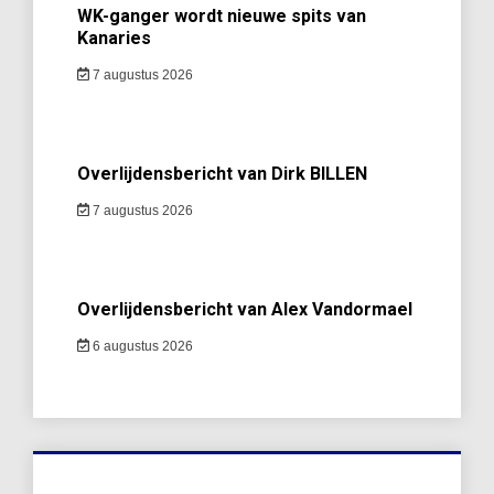
WK-ganger wordt nieuwe spits van
Kanaries
7 augustus 2026
Overlijdensbericht van Dirk BILLEN
7 augustus 2026
Overlijdensbericht van Alex Vandormael
6 augustus 2026