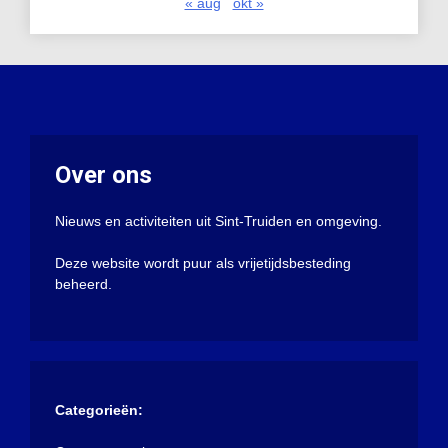
« aug
okt »
Over ons
Nieuws en activiteiten uit Sint-Truiden en omgeving.
Deze website wordt puur als vrijetijdsbesteding
beheerd.
Categorieën: