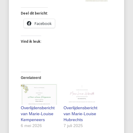
Deel dit bericht:
Facebook
Vind ik leuk:
Gerelateerd
Overlijdensbericht
Overlijdensbericht
van Marie-Louise
van Marie-Louise
Kempeneers
Hubrechts
6 mei 2026
7 juli 2025