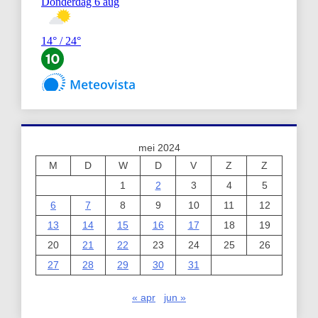
mei 2024
M
D
W
D
V
Z
Z
1
2
3
4
5
6
7
8
9
10
11
12
13
14
15
16
17
18
19
20
21
22
23
24
25
26
27
28
29
30
31
« apr
jun »