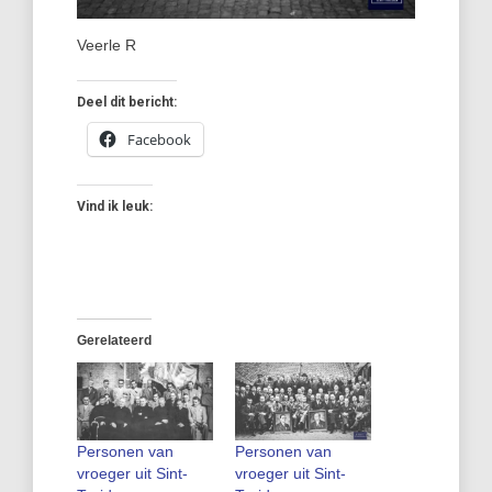
Veerle R
Deel dit bericht:
Facebook
Vind ik leuk:
Gerelateerd
Personen van
Personen van
vroeger uit Sint-
vroeger uit Sint-