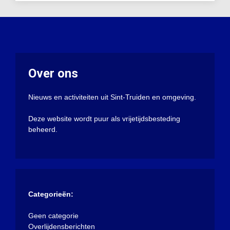
Over ons
Nieuws en activiteiten uit Sint-Truiden en omgeving.
Deze website wordt puur als vrijetijdsbesteding
beheerd.
Categorieën:
Geen categorie
Overlijdensberichten