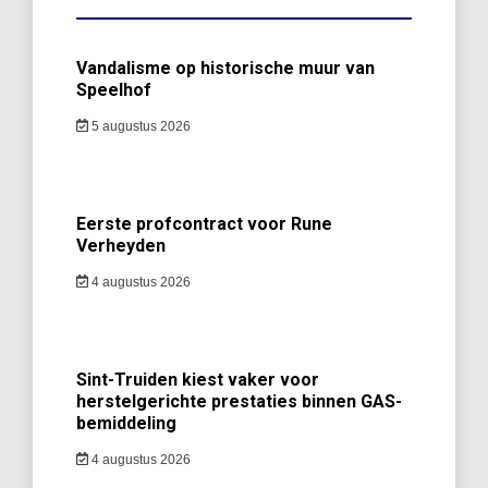
Vandalisme op historische muur van
Speelhof
5 augustus 2026
Eerste profcontract voor Rune
Verheyden
4 augustus 2026
Sint-Truiden kiest vaker voor
herstelgerichte prestaties binnen GAS-
bemiddeling
4 augustus 2026