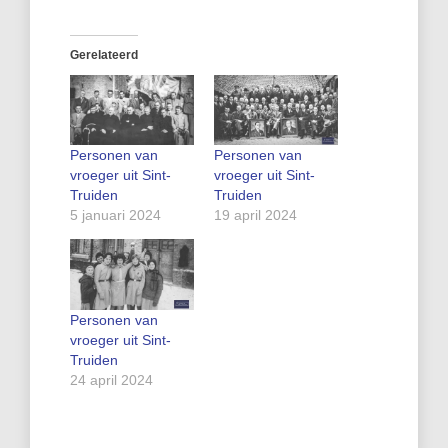
Gerelateerd
Personen van
Personen van
vroeger uit Sint-
vroeger uit Sint-
Truiden
Truiden
5 januari 2024
19 april 2024
Personen van
vroeger uit Sint-
Truiden
24 april 2024