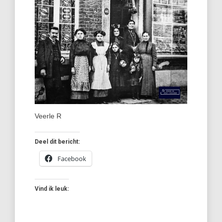
Veerle R
Deel dit bericht:
Facebook
Vind ik leuk: