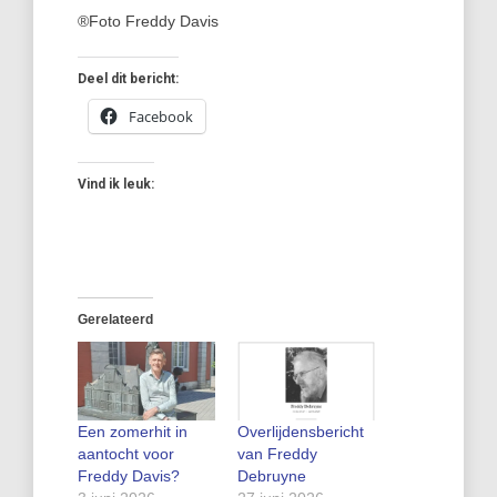
®Foto Freddy Davis
Deel dit bericht:
Facebook
Vind ik leuk:
Gerelateerd
Een zomerhit in
Overlijdensbericht
aantocht voor
van Freddy
Freddy Davis?
Debruyne