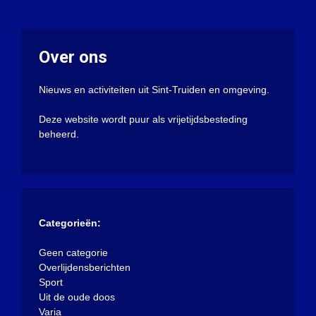
Over ons
Nieuws en activiteiten uit Sint-Truiden en omgeving.
Deze website wordt puur als vrijetijdsbesteding
beheerd.
Categorieën:
Geen categorie
Overlijdensberichten
Sport
Uit de oude doos
Varia