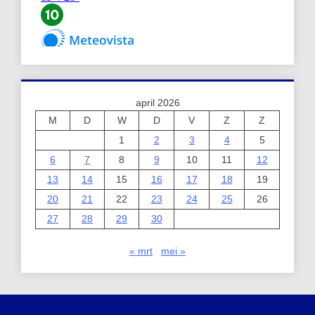
april 2026
M
D
W
D
V
Z
Z
1
2
3
4
5
6
7
8
9
10
11
12
13
14
15
16
17
18
19
20
21
22
23
24
25
26
27
28
29
30
« mrt
mei »