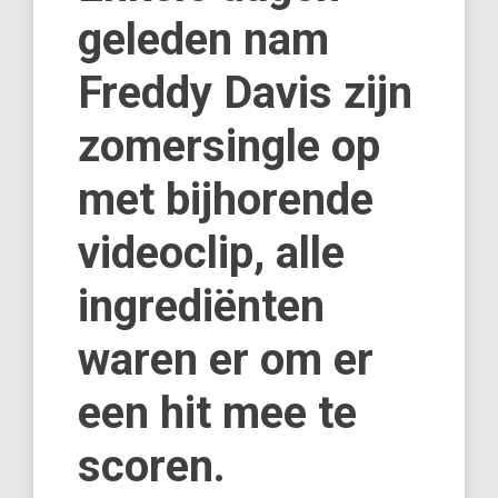
geleden nam
Freddy Davis zijn
zomersingle op
met bijhorende
videoclip, alle
ingrediënten
waren er om er
een hit mee te
scoren.