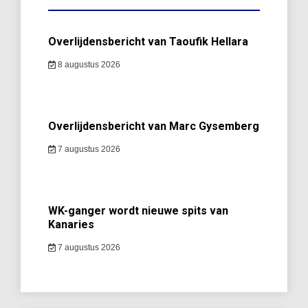
Overlijdensbericht van Taoufik Hellara
8 augustus 2026
Overlijdensbericht van Marc Gysemberg
7 augustus 2026
WK-ganger wordt nieuwe spits van
Kanaries
7 augustus 2026