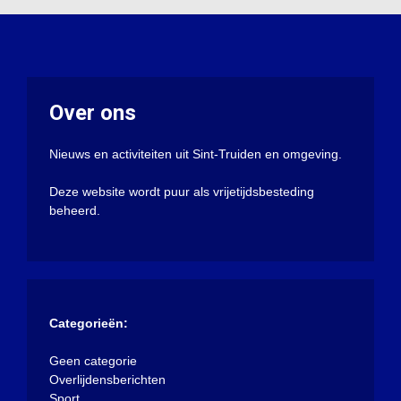
Over ons
Nieuws en activiteiten uit Sint-Truiden en omgeving.
Deze website wordt puur als vrijetijdsbesteding
beheerd.
Categorieën:
Geen categorie
Overlijdensberichten
Sport