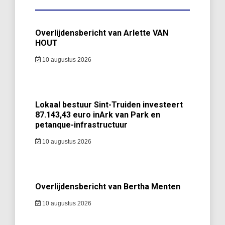
Overlijdensbericht van Arlette VAN
HOUT
10 augustus 2026
Lokaal bestuur Sint-Truiden investeert
87.143,43 euro inArk van Park en
petanque-infrastructuur
10 augustus 2026
Overlijdensbericht van Bertha Menten
10 augustus 2026