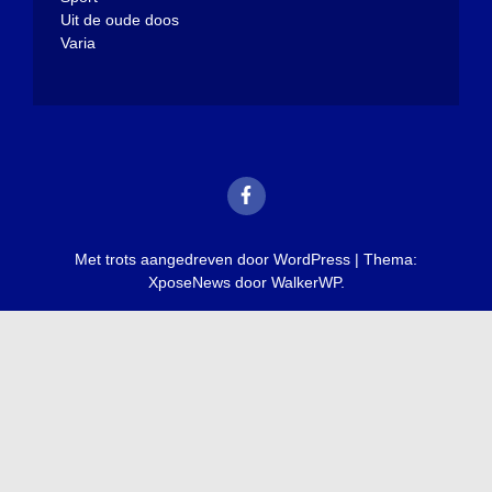
Uit de oude doos
Varia
Met trots aangedreven door WordPress
|
Thema:
XposeNews door
WalkerWP
.