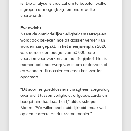
is. Die analyse is cruciaal om te bepalen welke
ingrepen er mogelijk zijn en onder welke
voorwaarden.”
Evenwicht
Naast de onmiddellijke veiligheidsmaatregelen
wordt ook bekeken hoe dit dossier verder kan
worden aangepakt. In het meerjarenplan 2026
was eerder een budget van 50.000 euro
voorzien voor werken aan het Begijnhof. Het is
momenteel onderwerp van intern onderzoek of
en wanneer dit dossier concreet kan worden
opgestart.
“Dit soort erfgoeddossiers vraagt een zorgvuldig
evenwicht tussen veiligheid, erfgoedwaarde en
budgettaire haalbaarheid,” aldus schepen
Moers. “We willen snel duidelijkheid, maar wel
op een correcte en duurzame manier.”