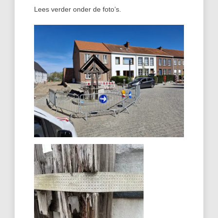
Lees verder onder de foto’s.