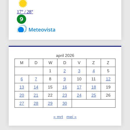
april 2026
M
D
W
D
V
Z
Z
1
2
3
4
5
6
7
8
9
10
11
12
13
14
15
16
17
18
19
20
21
22
23
24
25
26
27
28
29
30
« mrt
mei »