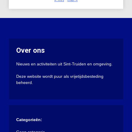
Over ons
Nieuws en activiteiten uit Sint-Truiden en omgeving.
Deze website wordt puur als vrijetijdsbesteding
beheerd.
Categorieën:
Geen categorie