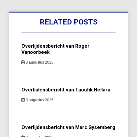
RELATED POSTS
Overlijdensbericht van Roger
Vanoorbeek
8 augustus 2026
Overlijdensbericht van Taoufik Hellara
8 augustus 2026
Overlijdensbericht van Marc Gysemberg