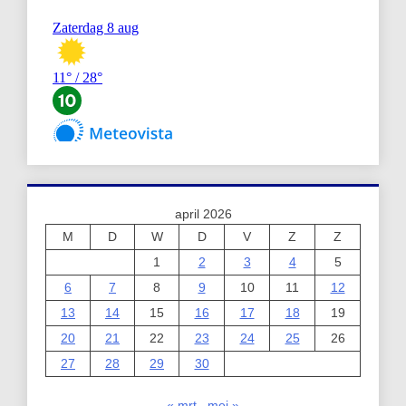
april 2026
M
D
W
D
V
Z
Z
1
2
3
4
5
6
7
8
9
10
11
12
13
14
15
16
17
18
19
20
21
22
23
24
25
26
27
28
29
30
« mrt
mei »