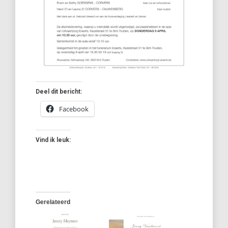
Deel dit bericht:
Facebook
Vind ik leuk:
Gerelateerd