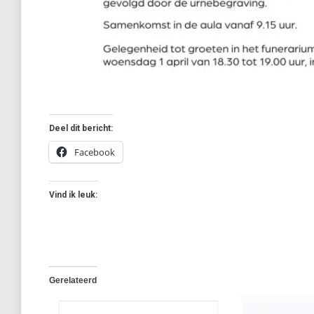
Deel dit bericht:
Facebook
Vind ik leuk:
Gerelateerd