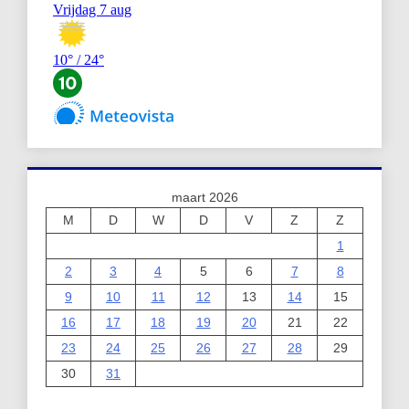
maart 2026
M
D
W
D
V
Z
Z
1
2
3
4
5
6
7
8
9
10
11
12
13
14
15
16
17
18
19
20
21
22
23
24
25
26
27
28
29
30
31