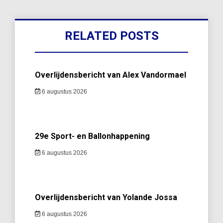
RELATED POSTS
Overlijdensbericht van Alex Vandormael
6 augustus 2026
29e Sport- en Ballonhappening
6 augustus 2026
Overlijdensbericht van Yolande Jossa
6 augustus 2026