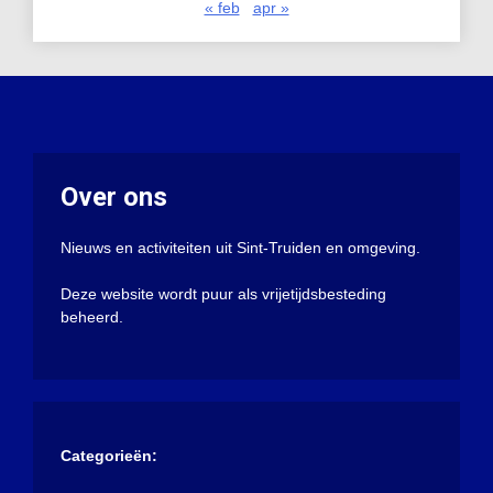
« feb
apr »
Over ons
Nieuws en activiteiten uit Sint-Truiden en omgeving.
Deze website wordt puur als vrijetijdsbesteding
beheerd.
Categorieën: