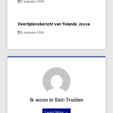
6 augustus 2026
Overlijdensbericht van Yolande Jossa
6 augustus 2026
Ik woon in Sint-Truiden
Learn More →