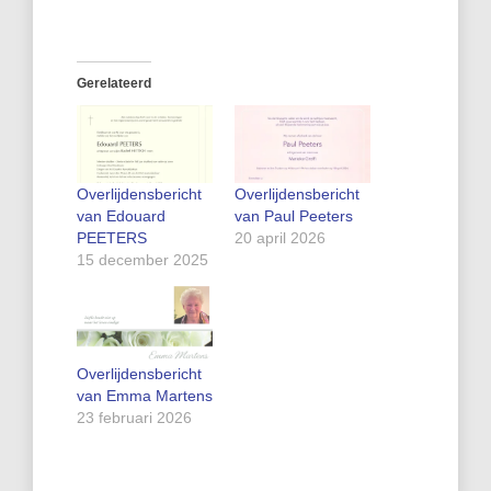
Gerelateerd
Overlijdensbericht
Overlijdensbericht
van Edouard
van Paul Peeters
PEETERS
20 april 2026
15 december 2025
Overlijdensbericht
van Emma Martens
23 februari 2026