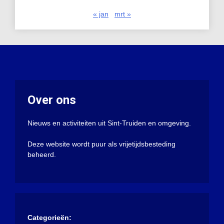
« jan
mrt »
Over ons
Nieuws en activiteiten uit Sint-Truiden en omgeving.
Deze website wordt puur als vrijetijdsbesteding
beheerd.
Categorieën: