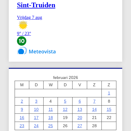
februari 2026
M
D
W
D
V
Z
Z
1
2
3
4
5
6
7
8
9
10
11
12
13
14
15
16
17
18
19
20
21
22
23
24
25
26
27
28