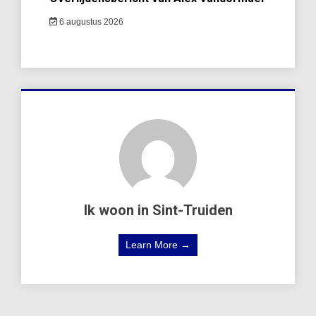
6 augustus 2026
Ik woon in Sint-Truiden
Learn More →