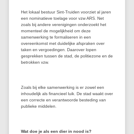
Het lokaal bestuur Sint-Truiden voorziet al jaren
een nominatieve toelage voor vzw ARS. Net
zoals bij andere verenigingen onderzoekt het
momenteel de mogelijkheid om deze
samenwerking te formaliseren in een
overeenkomst met duidelijke afspraken over
taken en vergoedingen. Daarover lopen
gesprekken tussen de stad, de politiezone en de
betrokken vzw.
Zoals bij elke samenwerking is er zowel een
inhoudelijk als financieel luik. De stad waakt over
een correcte en verantwoorde besteding van
publieke middelen.
Wat doe je als een dier in nood is?