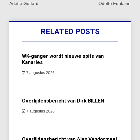
Arlette Goffard
Odette Fontaine
RELATED POSTS
WK-ganger wordt nieuwe spits van
Kanaries
7 augustus 2026
Overlijdensbericht van Dirk BILLEN
7 augustus 2026
Overlijdensbericht van Alex Vandormael