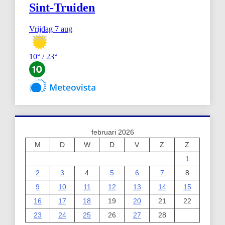
februari 2026
M
D
W
D
V
Z
Z
1
2
3
4
5
6
7
8
9
10
11
12
13
14
15
16
17
18
19
20
21
22
23
24
25
26
27
28