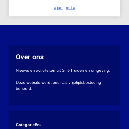
« jan
mrt »
Over ons
Nieuws en activiteiten uit Sint-Truiden en omgeving.
Deze website wordt puur als vrijetijdsbesteding
beheerd.
Categorieën: