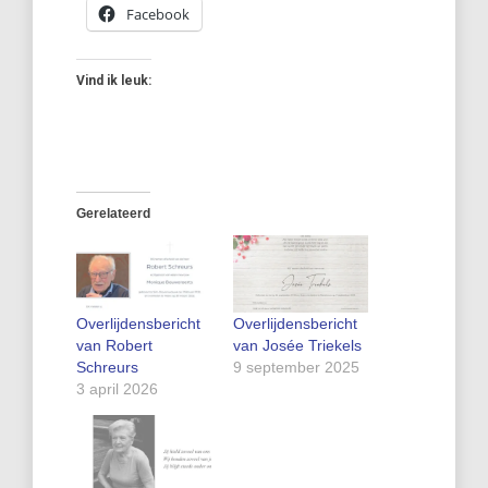
Facebook
Vind ik leuk:
Gerelateerd
Overlijdensbericht
Overlijdensbericht
van Robert
van Josée Triekels
Schreurs
9 september 2025
3 april 2026