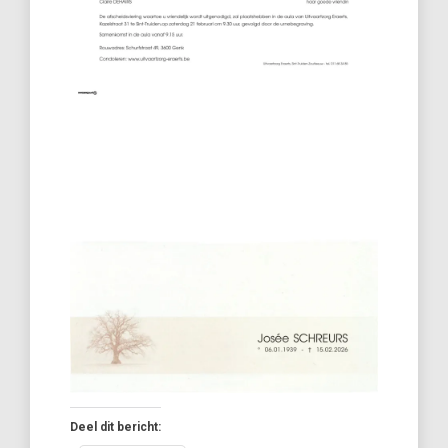
Deel dit bericht: