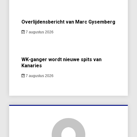
Overlijdensbericht van Marc Gysemberg
7 augustus 2026
WK-ganger wordt nieuwe spits van
Kanaries
7 augustus 2026