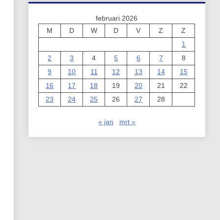
februari 2026
M
D
W
D
V
Z
Z
1
2
3
4
5
6
7
8
9
10
11
12
13
14
15
16
17
18
19
20
21
22
23
24
25
26
27
28
« jan
mrt »