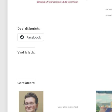
Deel dit bericht:
Facebook
Vind ik leuk:
Gerelateerd