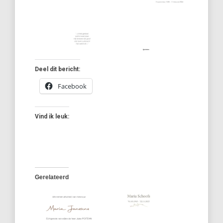
Deel dit bericht:
Facebook
Vind ik leuk:
Gerelateerd