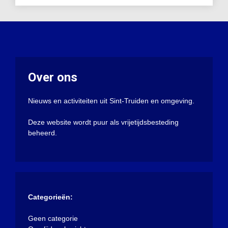
Over ons
Nieuws en activiteiten uit Sint-Truiden en omgeving.
Deze website wordt puur als vrijetijdsbesteding
beheerd.
Categorieën:
Geen categorie