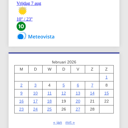
februari 2026
M
D
W
D
V
Z
Z
1
2
3
4
5
6
7
8
9
10
11
12
13
14
15
16
17
18
19
20
21
22
23
24
25
26
27
28
« jan
mrt »