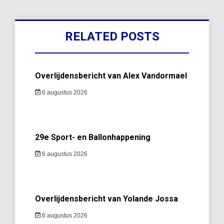
RELATED POSTS
Overlijdensbericht van Alex Vandormael
6 augustus 2026
29e Sport- en Ballonhappening
6 augustus 2026
Overlijdensbericht van Yolande Jossa
6 augustus 2026