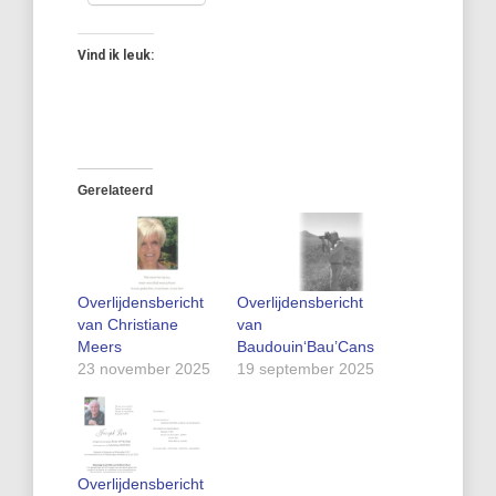
Vind ik leuk:
Gerelateerd
Overlijdensbericht
Overlijdensbericht
van Christiane
van
Meers
Baudouin‘Bau’Cans
23 november 2025
19 september 2025
Overlijdensbericht