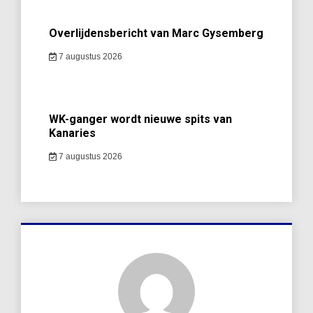
Overlijdensbericht van Marc Gysemberg
7 augustus 2026
WK-ganger wordt nieuwe spits van
Kanaries
7 augustus 2026