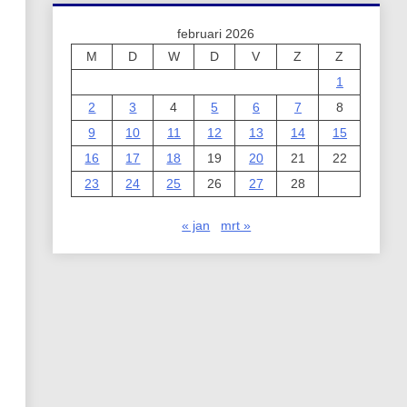
februari 2026
M
D
W
D
V
Z
Z
1
2
3
4
5
6
7
8
9
10
11
12
13
14
15
16
17
18
19
20
21
22
23
24
25
26
27
28
« jan
mrt »