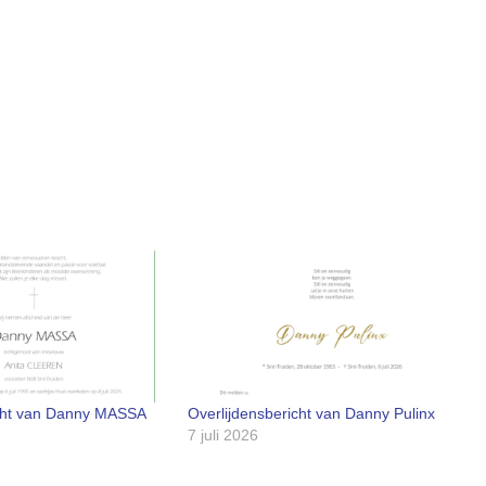
icht van Danny MASSA
Overlijdensbericht van Danny Pulinx
7 juli 2026