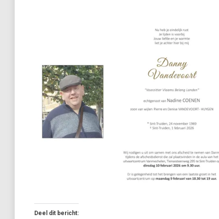
Deel dit bericht: